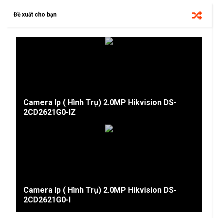
Đề xuất cho bạn
Camera Ip ( Hình Trụ) 2.0MP Hikvision DS-
2CD2621G0-IZ
Camera Ip ( Hình Trụ) 2.0MP Hikvision DS-
2CD2621G0-I