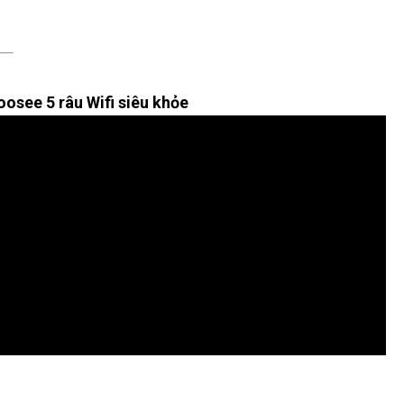
osee 5 râu Wifi siêu khỏe