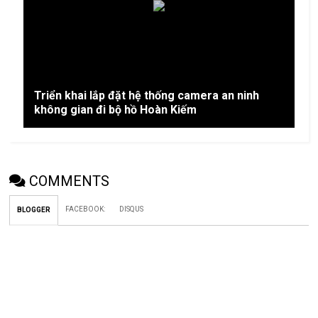
Triển khai lắp đặt hệ thống camera an ninh
không gian đi bộ hồ Hoàn Kiếm
COMMENTS
FACEBOOK
:
DISQUS
BLOGGER