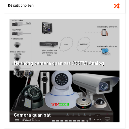
Đề xuất cho bạn
Hệ thống camera quan sát (CCTV) Analog
Camera quan sát